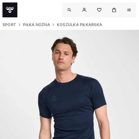
SPORT
PIŁKA NOŻNA
KOSZULKA PIŁKARSKA