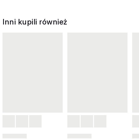
Inni kupili również