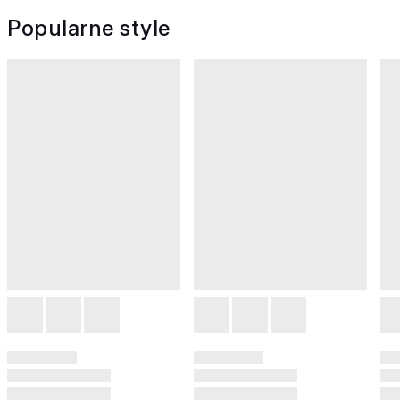
Popularne style