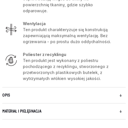
powierzchnię tkaniny, gdzie szybko
odparowuje.
Wentylacja
Ten produkt charakteryzuje się konstrukcją
zapewniającą maksymalną wentylację. Bez
ogrzewania - po prostu dużo oddychalności.
Poliester z recyklingu
Ten produkt jest wykonany z poliestru
pochodzącego z recyklingu, stworzonego z
przetworzonych plastikowych butelek, z
wytrzymałych włókien wysokiej jakości.
OPIS
MATERIAŁ I PIELĘGNACJA