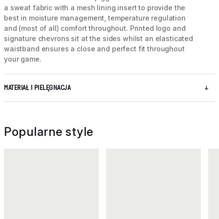
a sweat fabric with a mesh lining insert to provide the
best in moisture management, temperature regulation
and (most of all) comfort throughout. Printed logo and
signature chevrons sit at the sides whilst an elasticated
waistband ensures a close and perfect fit throughout
your game.
MATERIAŁ I PIELĘGNACJA
Popularne style