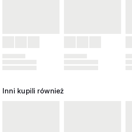
Inni kupili również