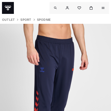
OUTLET
SPORT
SPODNIE