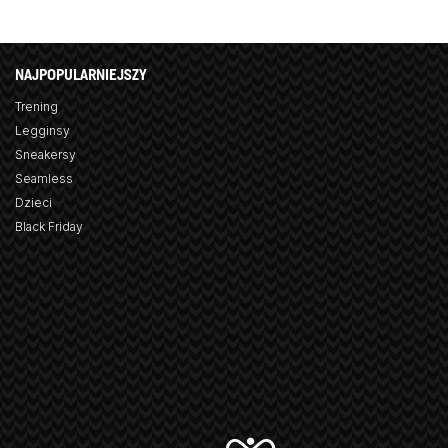
NAJPOPULARNIEJSZY
Trening
Legginsy
Sneakersy
Seamless
Dzieci
Black Friday