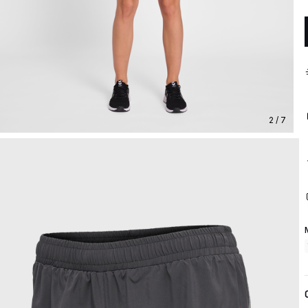
2 / 7