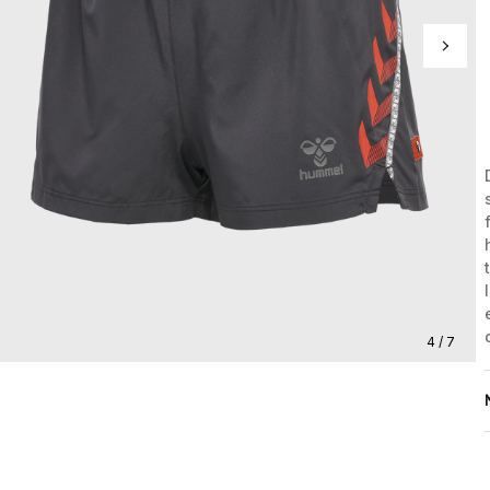
4 / 7