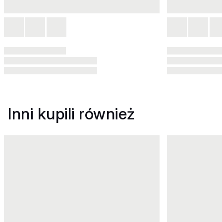
Inni kupili również