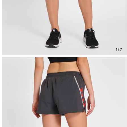
1 / 7