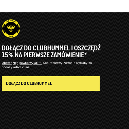
DOŁĄCZ DO CLUBHUMMEL I OSZCZĘDŹ
15% NA PIERWSZE ZAMÓWIENIE*
Obowiązują pewne wyjątki*
Kod rabatowy zostanie wysłany na
podany adres e-mail.
DOŁĄCZ DO CLUBHUMMEL