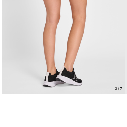
3 / 7