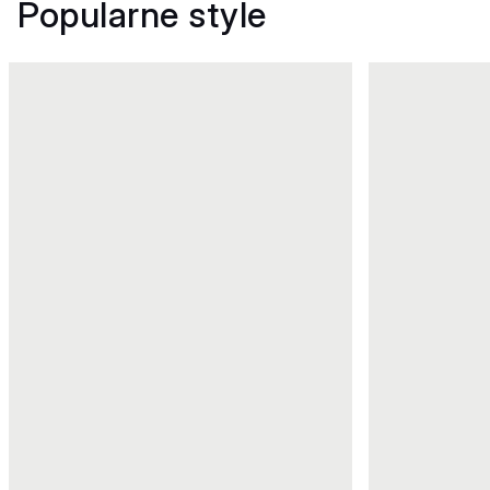
Popularne style