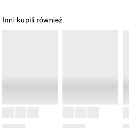
Inni kupili również