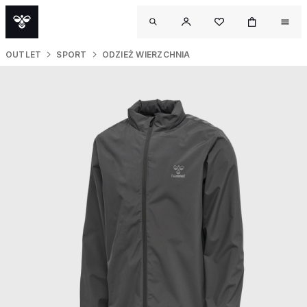
OUTLET
SPORT
ODZIEŻ WIERZCHNIA