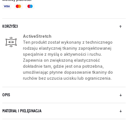
KORZYŚCI
ActiveStretch
Ten produkt został wykonany z technicznego
rodzaju elastycznej tkaniny zaprojektowanej
specjalnie z myślą o aktywności i ruchu.
Zapewnia on zwiększoną elastyczność
dokładnie tam, gdzie jest ona potrzebna,
umożliwiając płynne dopasowanie tkaniny do
ruchów bez uczucia ucisku lub ograniczenia.
OPIS
MATERIAŁ I PIELĘGNACJA