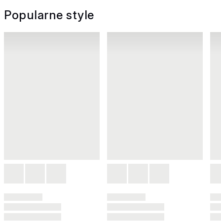
Popularne style