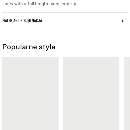
sides with a full length open-end zip.
MATERIAŁ I PIELĘGNACJA
Popularne style