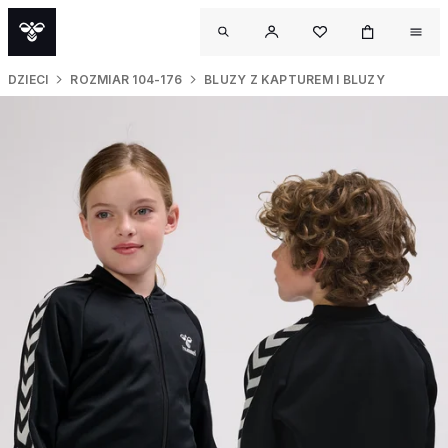
DZIECI
ROZMIAR 104-176
BLUZY Z KAPTUREM I BLUZY