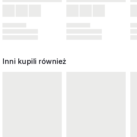
Inni kupili również