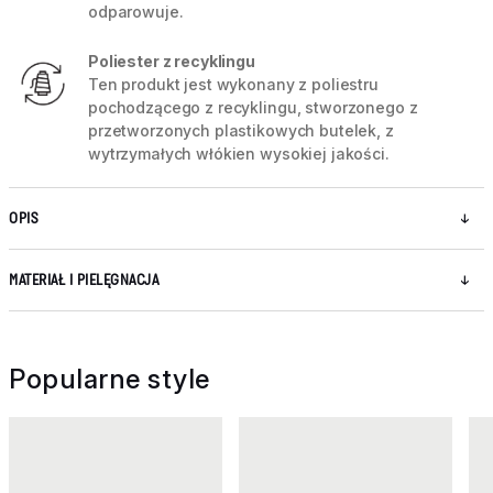
odparowuje.
Poliester z recyklingu
Ten produkt jest wykonany z poliestru
pochodzącego z recyklingu, stworzonego z
przetworzonych plastikowych butelek, z
wytrzymałych włókien wysokiej jakości.
OPIS
MATERIAŁ I PIELĘGNACJA
Popularne style