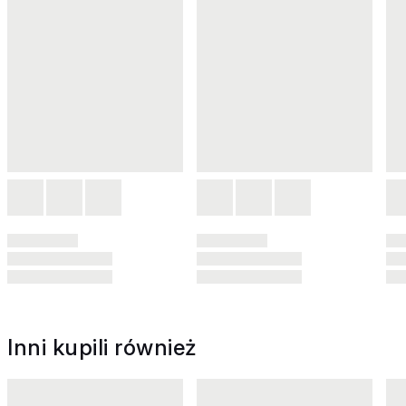
Inni kupili również