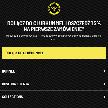
DOŁĄCZ DO CLUBHUMMEL I OSZCZĘDŹ 15%
NA PIERWSZE ZAMÓWIENIE*
Obowiązują pewne wyjątki*
Kod rabatowy zostanie wysłany na podany adres e-
mail.
DOŁĄCZ DO CLUBHUMMEL
HUMMEL
OBSŁUGA KLIENTA
COLLECTIONS