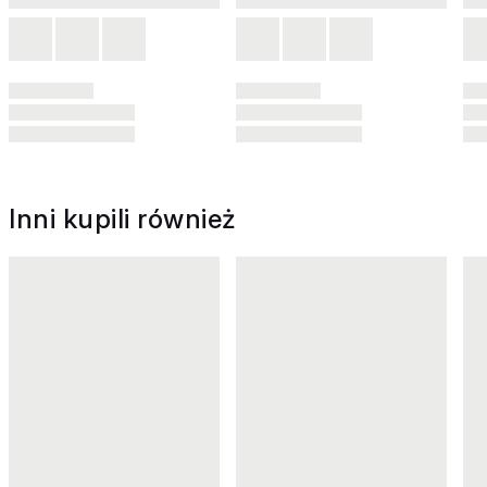
Inni kupili również