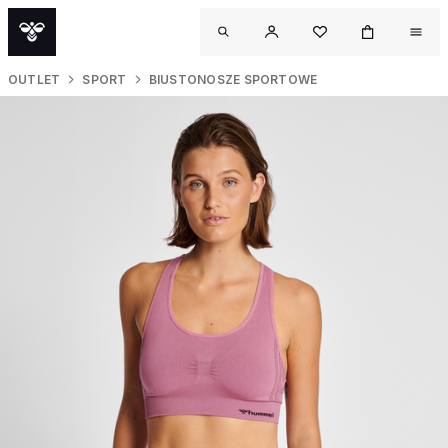
OUTLET
SPORT
BIUSTONOSZE SPORTOWE