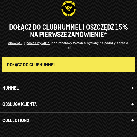
DOŁĄCZ DO CLUBHUMMEL I OSZCZĘDŹ 15%
NA PIERWSZE ZAMÓWIENIE*
Obowiązują pewne wyjątki*
Kod rabatowy zostanie wysłany na podany adres e-
mail.
DOŁĄCZ DO CLUBHUMMEL
HUMMEL
OBSŁUGA KLIENTA
COLLECTIONS