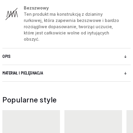
Bezszwowy
Ten produkt ma konstrukcję z dzianiny
rurkowej, która zapewnia bezszwowe i bardzo
rozciągliwe dopasowanie, tworząc uczucie,
które jest całkowicie wolne od irytujących
obszyć.
OPIS
MATERIAŁ I PIELĘGNACJA
Popularne style