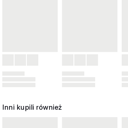
Inni kupili również