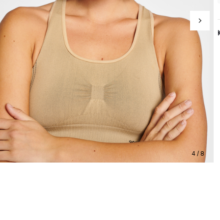
4 / 8