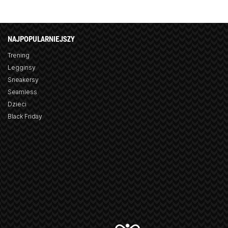
NAJPOPULARNIEJSZY
Trening
Legginsy
Sneakersy
Seamless
Dzieci
Black Friday