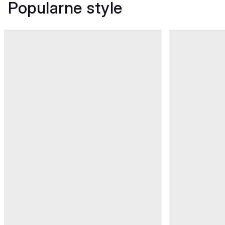
Popularne style