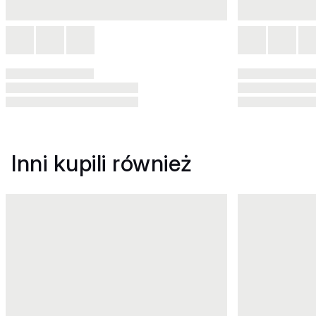
Inni kupili również