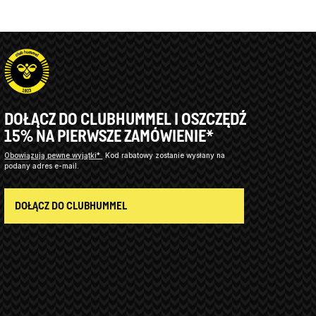
DOŁĄCZ DO CLUBHUMMEL I OSZCZĘDŹ
15% NA PIERWSZE ZAMÓWIENIE*
Obowiązują pewne wyjątki*
Kod rabatowy zostanie wysłany na
podany adres e-mail.
DOŁĄCZ DO CLUBHUMMEL