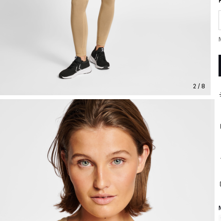
2 / 8