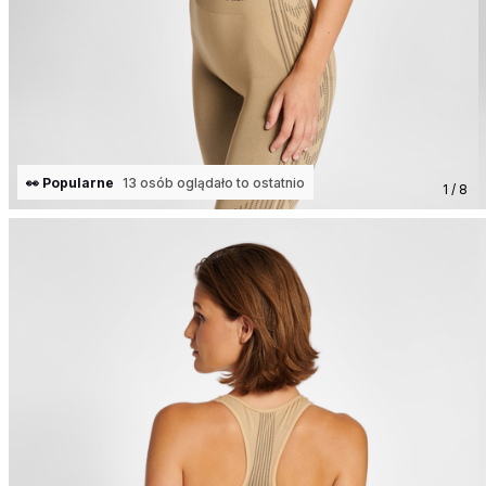
👀 Popularne
13 osób oglądało to ostatnio
1 / 8