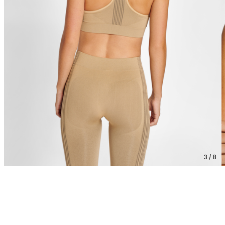
3 / 8