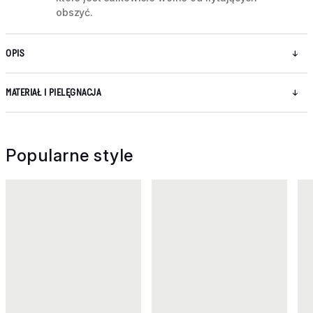
obszyć.
OPIS
MATERIAŁ I PIELĘGNACJA
Popularne style