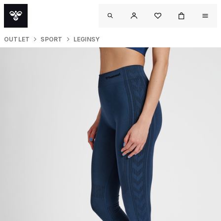
OUTLET
SPORT
LEGINSY