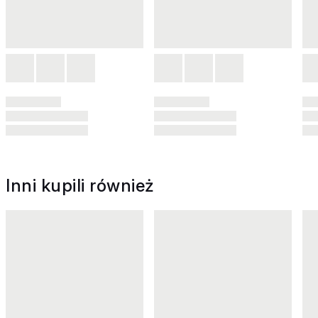
Inni kupili również