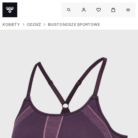
KOBIETY
ODZIEŻ
BIUSTONOSZE SPORTOWE