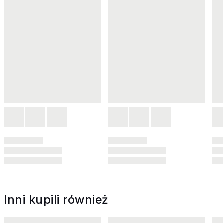
Inni kupili również