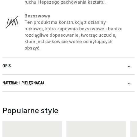
ruchu i lepszego zachowania kształtu.
Bezszwowy
Ten produkt ma konstrukcję z dzianiny
rurkowej, która zapewnia bezszwowe i bardzo
rozciągliwe dopasowanie, tworząc uczucie,
które jest całkowicie wolne od irytujących
obszyć.
OPIS
MATERIAŁ I PIELĘGNACJA
Popularne style