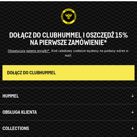
DOŁĄCZ DO CLUBHUMMEL I OSZCZĘDŹ 15%
NA PIERWSZE ZAMÓWIENIE*
Obowiązują pewne wyjątki*
Kod rabatowy zostanie wysłany na podany adres e-
mail.
DOŁĄCZ DO CLUBHUMMEL
HUMMEL
OBSŁUGA KLIENTA
COLLECTIONS