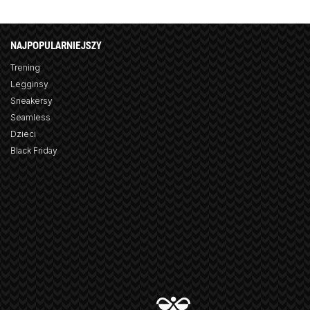
NAJPOPULARNIEJSZY
Trening
Legginsy
Sneakersy
Seamless
Dzieci
Black Friday