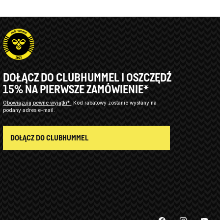
DOŁĄCZ DO CLUBHUMMEL I OSZCZĘDŹ
15% NA PIERWSZE ZAMÓWIENIE*
Obowiązują pewne wyjątki*
Kod rabatowy zostanie wysłany na
podany adres e-mail.
DOŁĄCZ DO CLUBHUMMEL