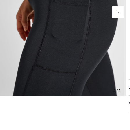
4 / 8