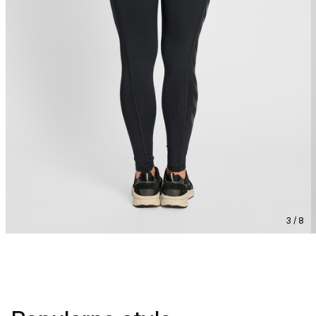
3 / 8