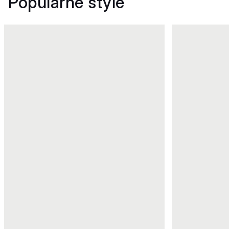
Popularne style