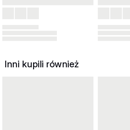
Inni kupili również