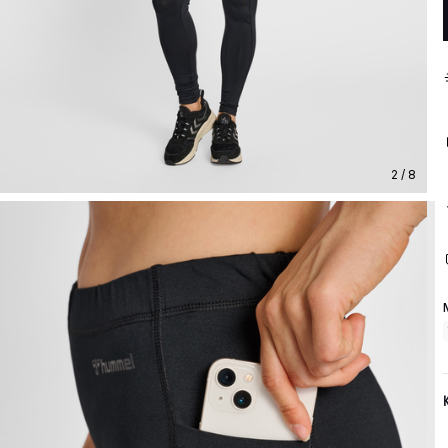
2 / 8