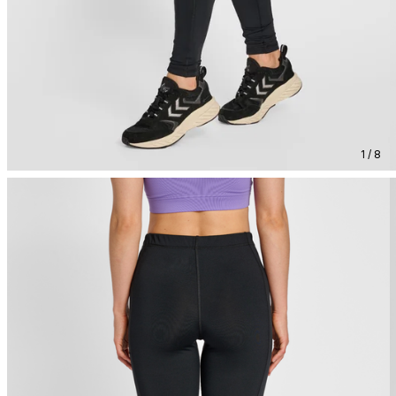
1 / 8