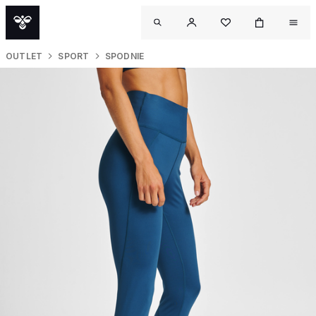
OUTLET
SPORT
SPODNIE