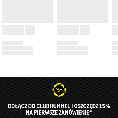
DOŁĄCZ DO CLUBHUMMEL I OSZCZĘDŹ 15%
NA PIERWSZE ZAMÓWIENIE*