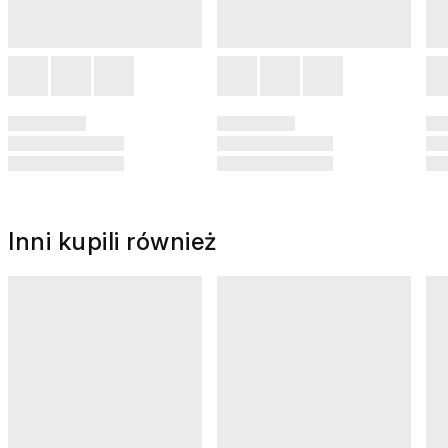
Inni kupili również