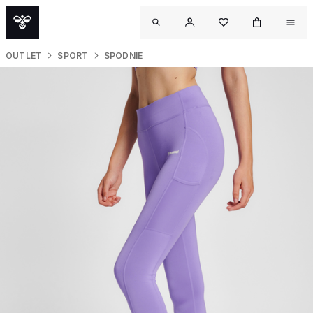
OUTLET
SPORT
SPODNIE