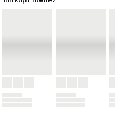
Inni kupili również