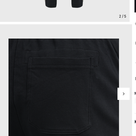
2 / 5