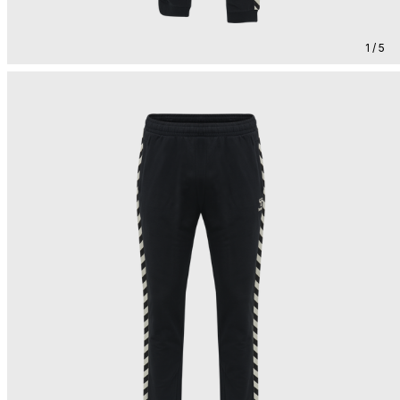
1 / 5