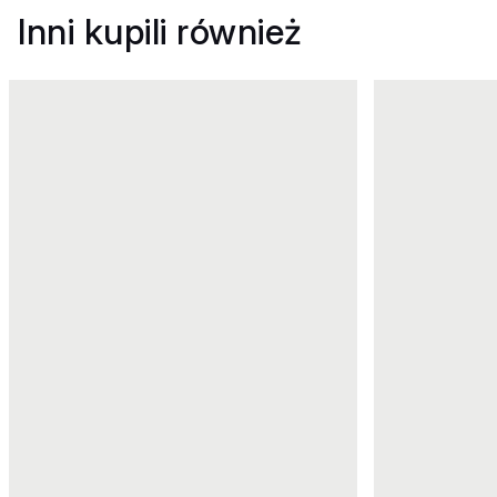
Inni kupili również