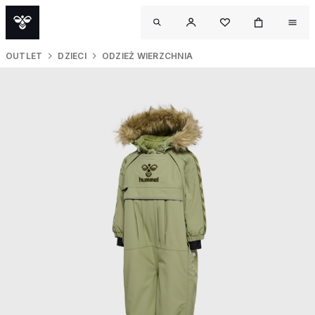
OUTLET
DZIECI
ODZIEŻ WIERZCHNIA