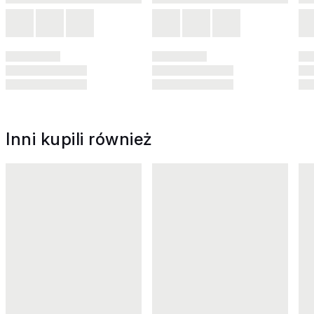
Inni kupili również