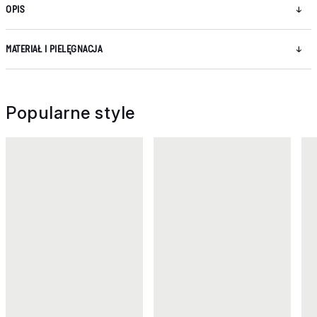
OPIS
MATERIAŁ I PIELĘGNACJA
Popularne style