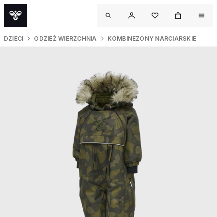
DZIECI
ODZIEŻ WIERZCHNIA
KOMBINEZONY NARCIARSKIE