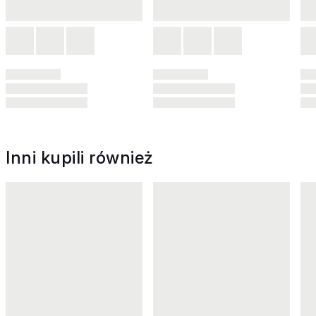
Inni kupili również