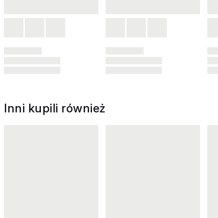
Inni kupili również