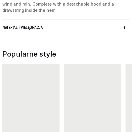
wind and rain. Complete with a detachable hood and a
drawstring inside the hem.
MATERIAŁ I PIELĘGNACJA
Popularne style