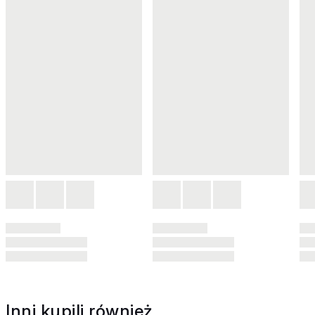
Inni kupili również