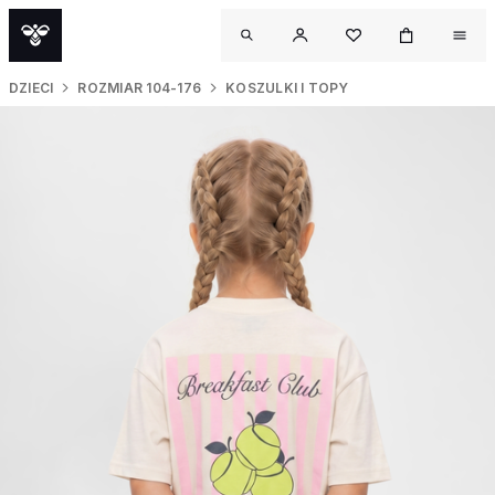
DZIECI
ROZMIAR 104-176
KOSZULKI I TOPY