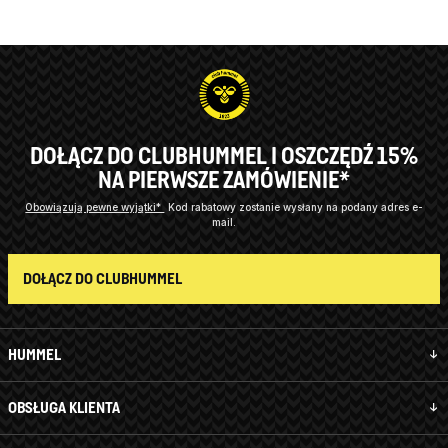
DOŁĄCZ DO CLUBHUMMEL I OSZCZĘDŹ 15%
NA PIERWSZE ZAMÓWIENIE*
Obowiązują pewne wyjątki*
Kod rabatowy zostanie wysłany na podany adres e-
mail.
DOŁĄCZ DO CLUBHUMMEL
HUMMEL
OBSŁUGA KLIENTA