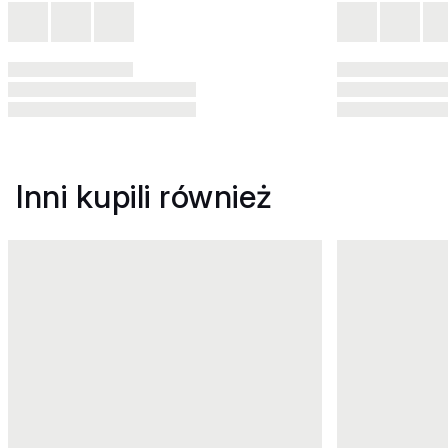
Inni kupili również