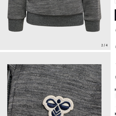
2 / 4