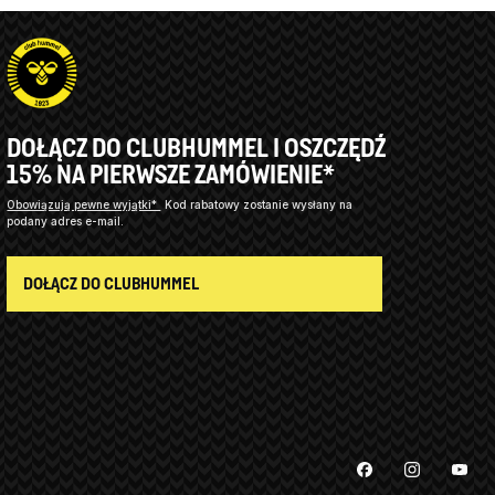
DOŁĄCZ DO CLUBHUMMEL I OSZCZĘDŹ
15% NA PIERWSZE ZAMÓWIENIE*
Obowiązują pewne wyjątki*
Kod rabatowy zostanie wysłany na
podany adres e-mail.
DOŁĄCZ DO CLUBHUMMEL