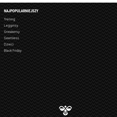
NAJPOPULARNIEJSZY
Trening
Legginsy
Sneakersy
Seamless
Dzieci
Black Friday