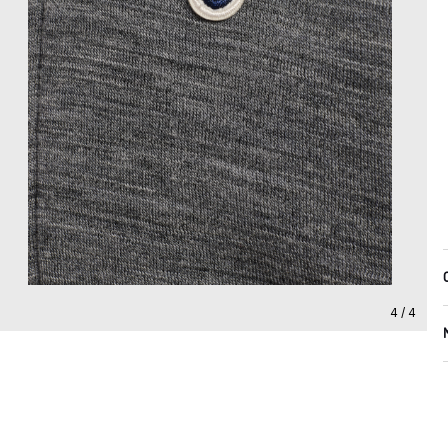
4 / 4