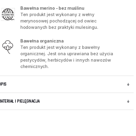
Bawełna merino - bez muślinu
Ten produkt jest wykonany z wełny
merynosowej pochodzącej od owiec
hodowanych bez praktyki mulesingu.
Bawełna organiczna
Ten produkt jest wykonany z bawełny
organicznej. Jest ona uprawiana bez użycia
pestycydów, herbicydów i innych nawozów
chemicznych.
OPIS
MATERIAŁ I PIELĘGNACJA