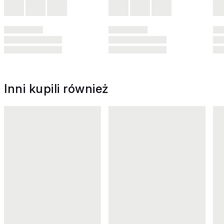
Inni kupili również