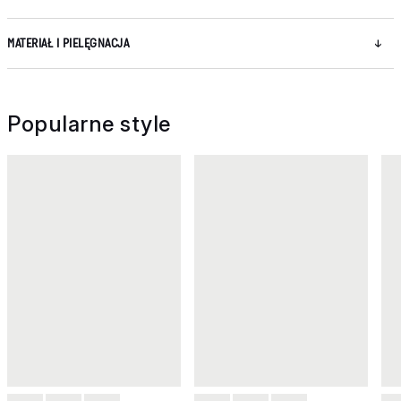
MATERIAŁ I PIELĘGNACJA
Popularne style