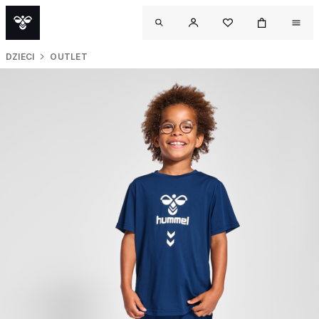
DZIECI
OUTLET