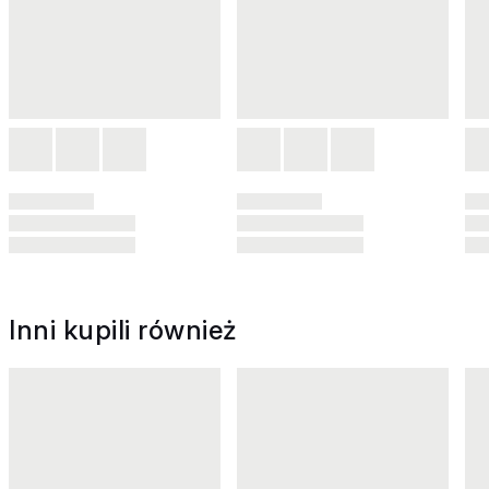
Inni kupili również