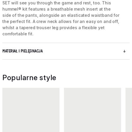
SET will see you through the game and rest, too. This
hummel® kit features a breathable mesh insert at the
side of the pants, alongside an elasticated waistband for
the perfect fit. A crew neck allows for an easy on and off,
whilst a tapered trouser leg provides a flexible yet
comfortable fit.
MATERIAŁ I PIELĘGNACJA
Popularne style