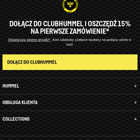
DOŁĄCZ DO CLUBHUMMEL I OSZCZĘDŹ 15%
NA PIERWSZE ZAMÓWIENIE*
Obowiązują pewne wyjątki*
Kod rabatowy zostanie wysłany na podany adres e-
mail.
DOŁĄCZ DO CLUBHUMMEL
HUMMEL
OBSŁUGA KLIENTA
COLLECTIONS