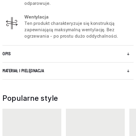
odparowuje.
Wentylacja
Ten produkt charakteryzuje się konstrukcją
zapewniającą maksymalną wentylację. Bez
ogrzewania - po prostu dużo oddychalności.
OPIS
MATERIAŁ I PIELĘGNACJA
Popularne style