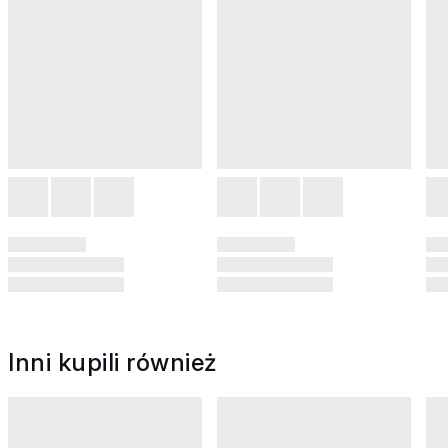
Inni kupili również