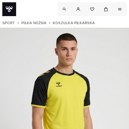
SPORT
PIŁKA NOŻNA
KOSZULKA PIŁKARSKA