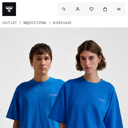
OUTLET
MĘŻCZYZNA
KOSZULKI