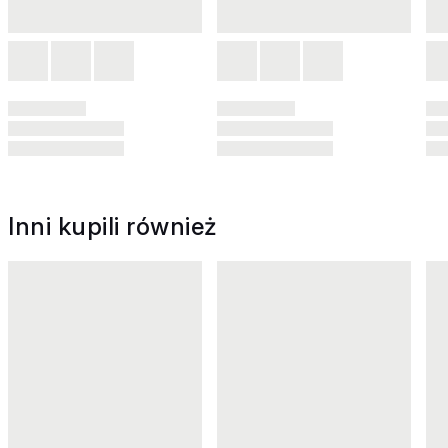
Inni kupili również