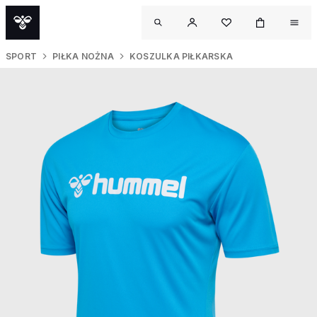
SPORT
PIŁKA NOŻNA
KOSZULKA PIŁKARSKA