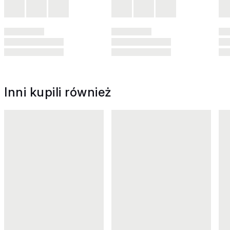
Inni kupili również