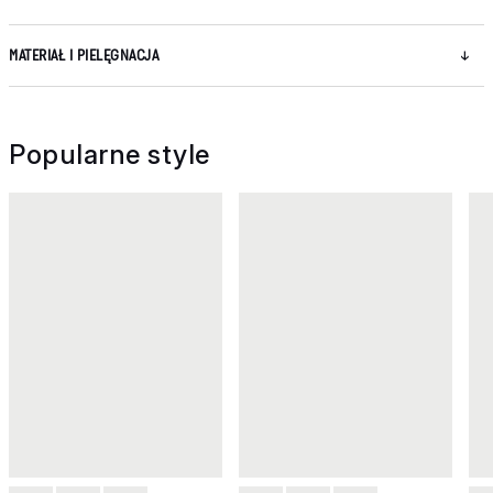
MATERIAŁ I PIELĘGNACJA
Popularne style