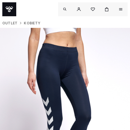
OUTLET
KOBIETY