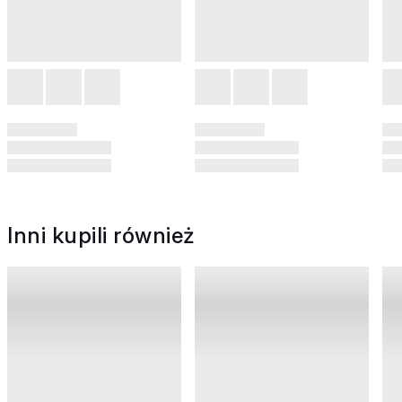
Inni kupili również