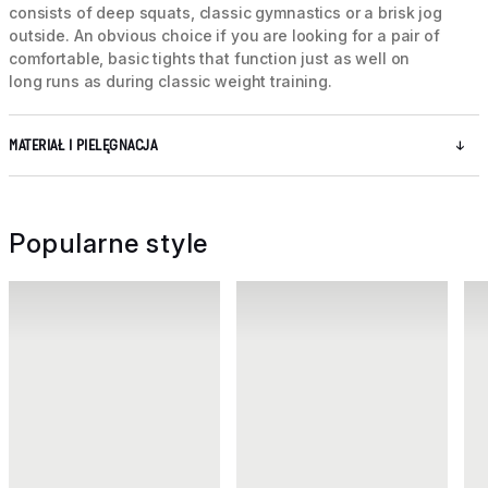
consists of deep squats, classic gymnastics or a brisk jog
outside. An obvious choice if you are looking for a pair of
comfortable, basic tights that function just as well on
long runs as during classic weight training.
MATERIAŁ I PIELĘGNACJA
Popularne style