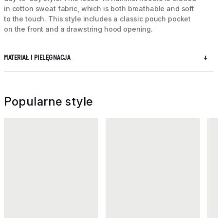
in cotton sweat fabric, which is both breathable and soft
to the touch. This style includes a classic pouch pocket
on the front and a drawstring hood opening.
MATERIAŁ I PIELĘGNACJA
Popularne style