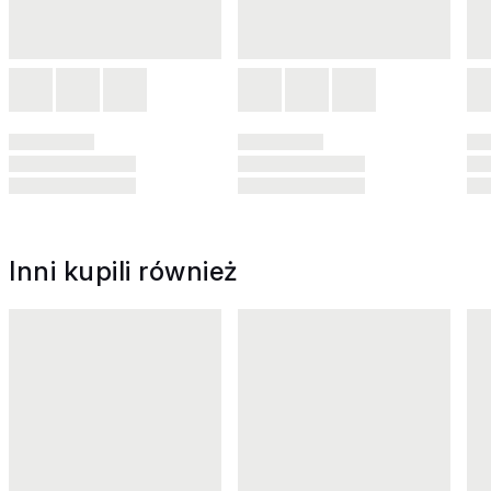
Inni kupili również