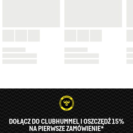
DOŁĄCZ DO CLUBHUMMEL I OSZCZĘDŹ 15%
NA PIERWSZE ZAMÓWIENIE*