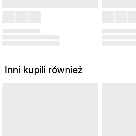
Inni kupili również