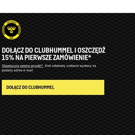
DOŁĄCZ DO CLUBHUMMEL I OSZCZĘDŹ
15% NA PIERWSZE ZAMÓWIENIE*
Obowiązują pewne wyjątki*
Kod rabatowy zostanie wysłany na
podany adres e-mail.
DOŁĄCZ DO CLUBHUMMEL