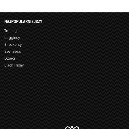
NAJPOPULARNIEJSZY
Trening
Legginsy
Sneakersy
Seamless
Dzieci
Black Friday