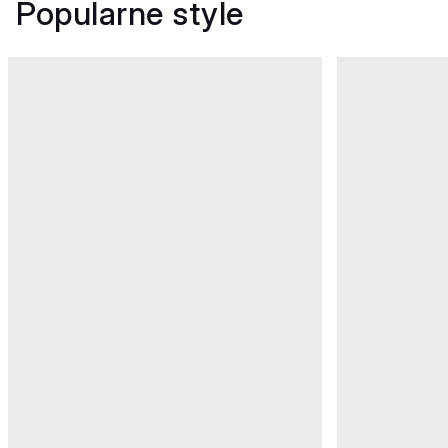
Popularne style