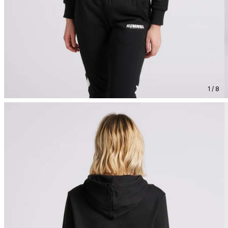
1 / 8