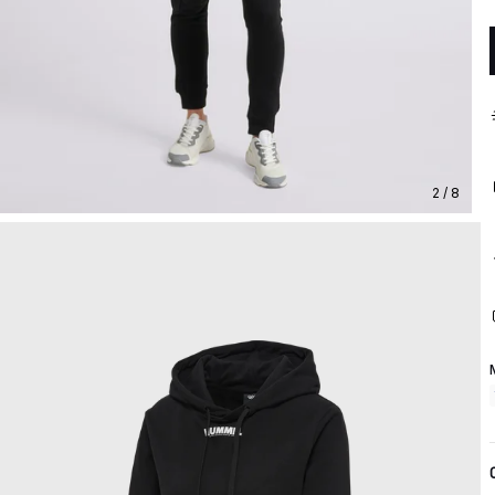
2 / 8