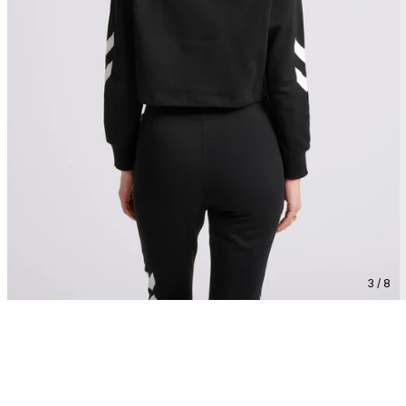
3 / 8