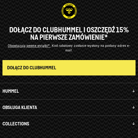
DOŁĄCZ DO CLUBHUMMEL I OSZCZĘDŹ 15%
NA PIERWSZE ZAMÓWIENIE*
Obowiązują pewne wyjątki*
Kod rabatowy zostanie wysłany na podany adres e-
mail.
DOŁĄCZ DO CLUBHUMMEL
HUMMEL
OBSŁUGA KLIENTA
COLLECTIONS