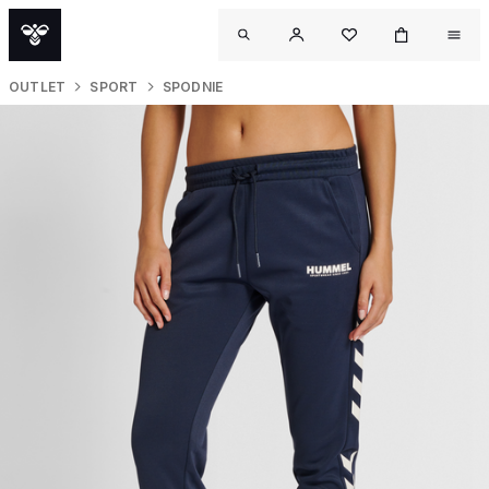
OUTLET
SPORT
SPODNIE