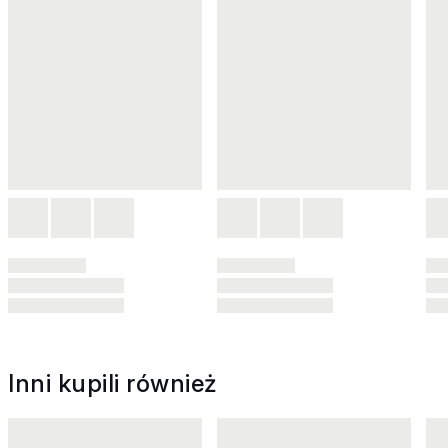
Inni kupili również