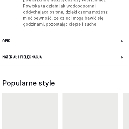
Powłoka ta działa jak wodoodporna i
oddychająca osłona, dzięki czemu możesz
mieć pewność, że dzieci mogą bawić się
godzinami, pozostając ciepłe i suche.
OPIS
MATERIAŁ I PIELĘGNACJA
Popularne style