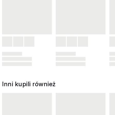
Inni kupili również