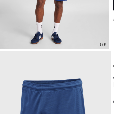
2 / 8