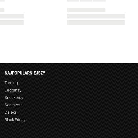
NAJPOPULARNIEJSZY
Trening
Legginsy
Sneakersy
Seamless
Dzieci
Black Friday