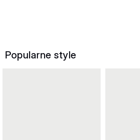
Popularne style