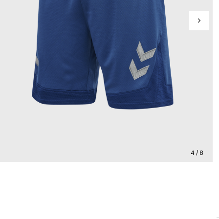
4 / 8