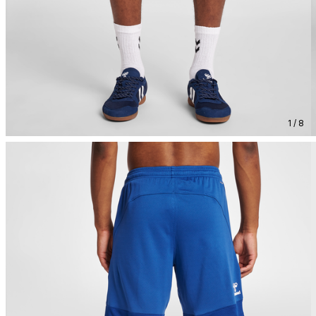
1 / 8