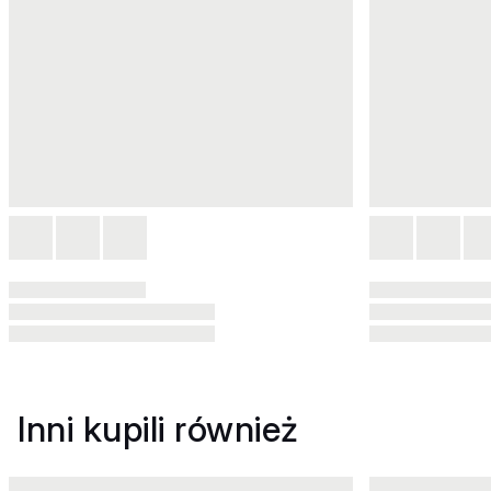
Inni kupili również