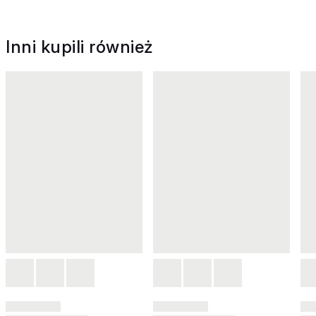
Inni kupili również