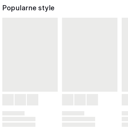
Popularne style