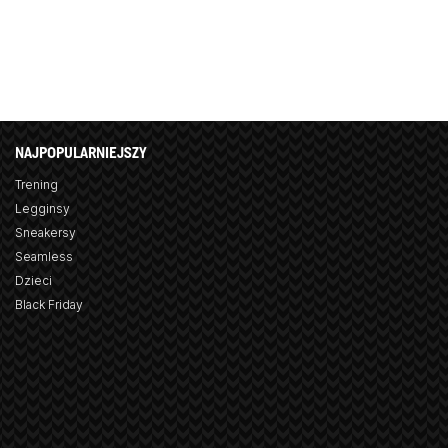
NAJPOPULARNIEJSZY
Trening
Legginsy
Sneakersy
Seamless
Dzieci
Black Friday