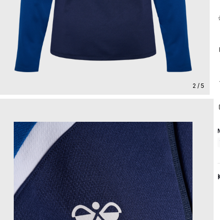
2 / 5