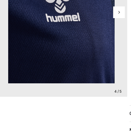
4 / 5