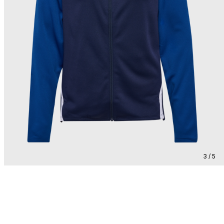
3 / 5