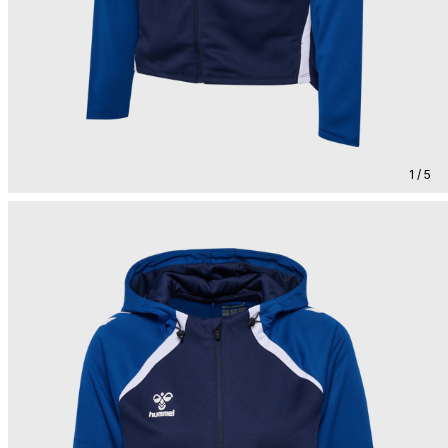
1 / 5