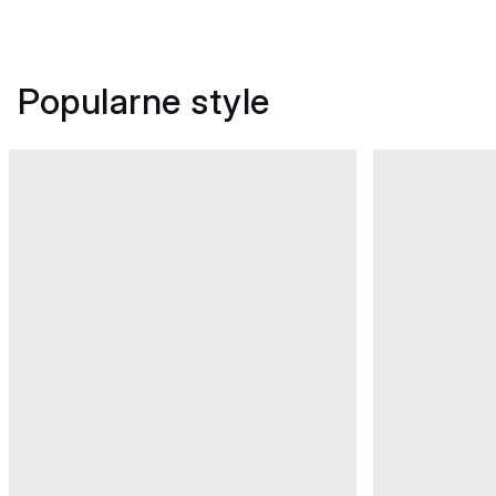
Popularne style