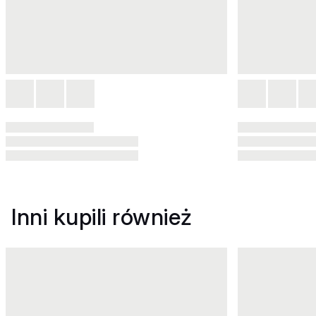
Inni kupili również