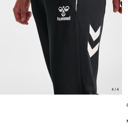
4 / 4