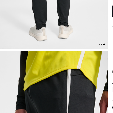
2 / 4