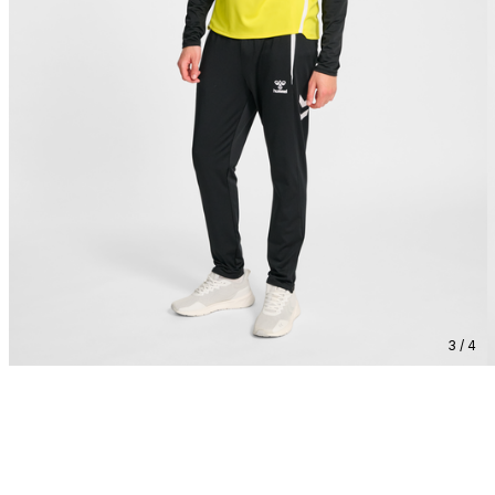
3 / 4