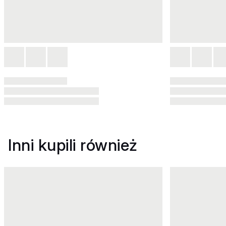
Inni kupili również