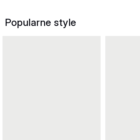
Popularne style