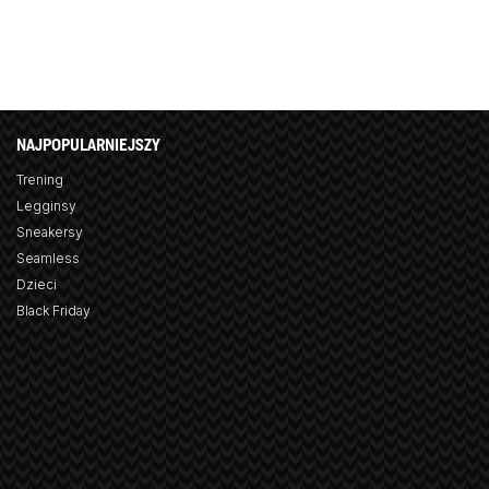
NAJPOPULARNIEJSZY
Trening
Legginsy
Sneakersy
Seamless
Dzieci
Black Friday