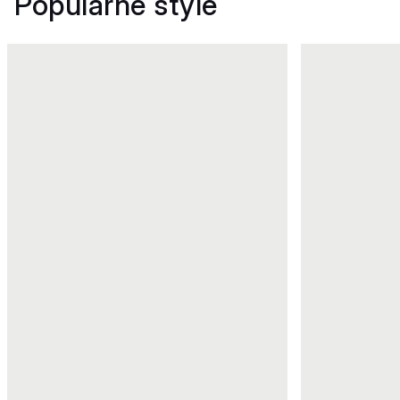
Popularne style