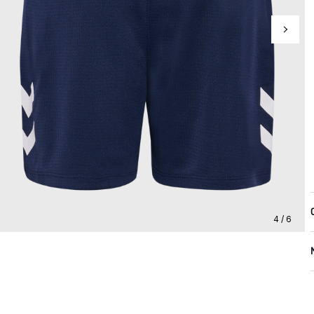
4 / 6