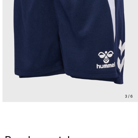
3 / 6