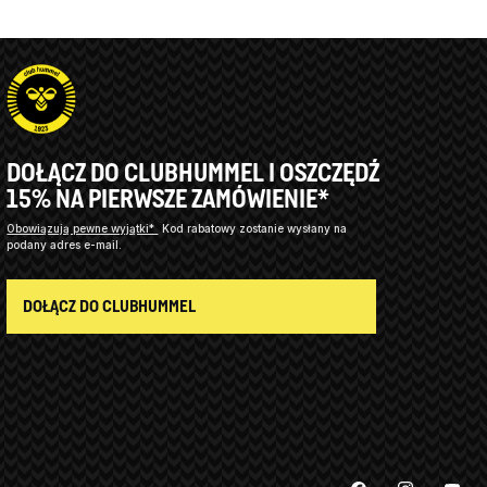
DOŁĄCZ DO CLUBHUMMEL I OSZCZĘDŹ
15% NA PIERWSZE ZAMÓWIENIE*
Obowiązują pewne wyjątki*
Kod rabatowy zostanie wysłany na
podany adres e-mail.
DOŁĄCZ DO CLUBHUMMEL