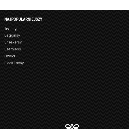
NAJPOPULARNIEJSZY
Trening
Legginsy
Sneakersy
Seamless
Dzieci
Black Friday