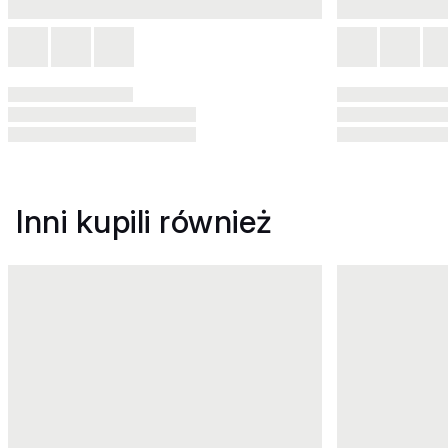
Inni kupili również