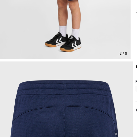
2 / 6