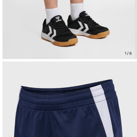
1 / 6