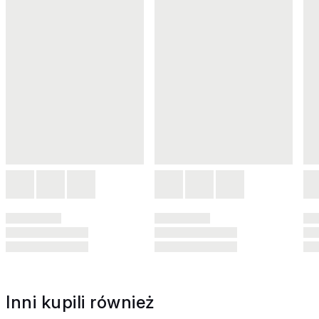
Inni kupili również