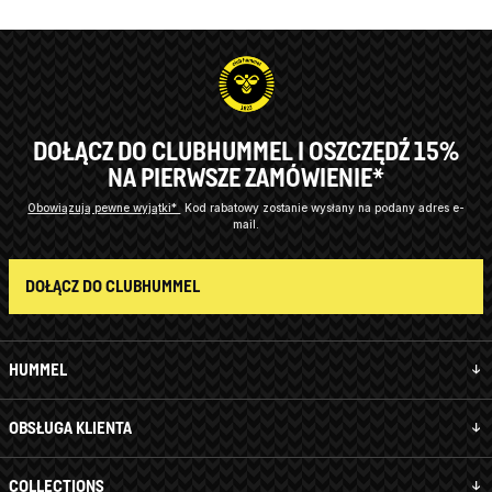
DOŁĄCZ DO CLUBHUMMEL I OSZCZĘDŹ 15%
NA PIERWSZE ZAMÓWIENIE*
Obowiązują pewne wyjątki*
Kod rabatowy zostanie wysłany na podany adres e-
mail.
DOŁĄCZ DO CLUBHUMMEL
HUMMEL
OBSŁUGA KLIENTA
COLLECTIONS