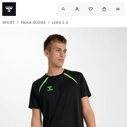
SPORT
PIŁKA NOŻNA
LEAD 2.0