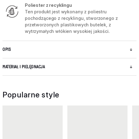
Poliester z recyklingu
Ten produkt jest wykonany z poliestru
pochodzącego z recyklingu, stworzonego z
przetworzonych plastikowych butelek, z
wytrzymałych włókien wysokiej jakości.
OPIS
MATERIAŁ I PIELĘGNACJA
Popularne style