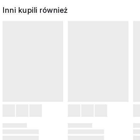
Inni kupili również