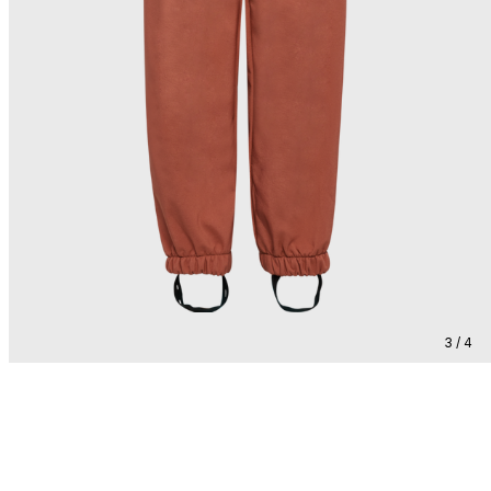
3 / 4