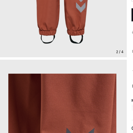
2 / 4