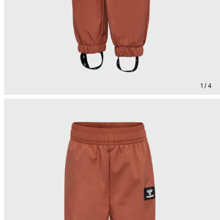
1 / 4