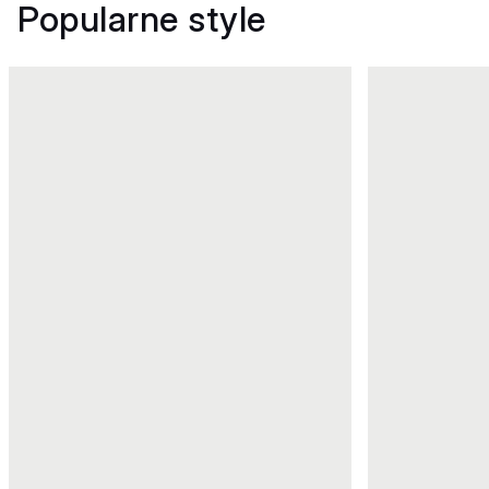
Popularne style