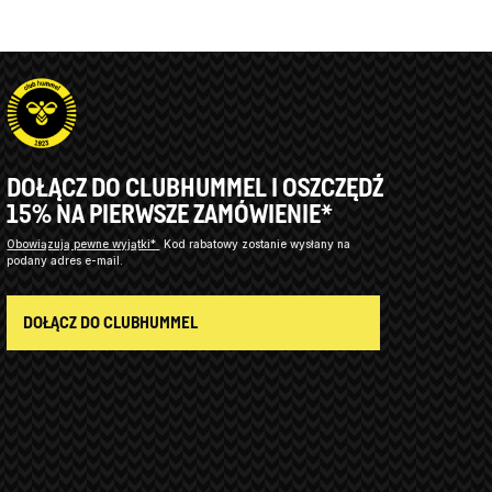
DOŁĄCZ DO CLUBHUMMEL I OSZCZĘDŹ
15% NA PIERWSZE ZAMÓWIENIE*
Obowiązują pewne wyjątki*
Kod rabatowy zostanie wysłany na
podany adres e-mail.
DOŁĄCZ DO CLUBHUMMEL