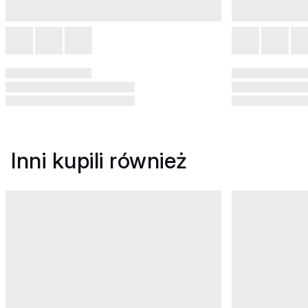
Inni kupili również