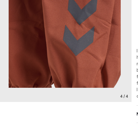
4 / 4