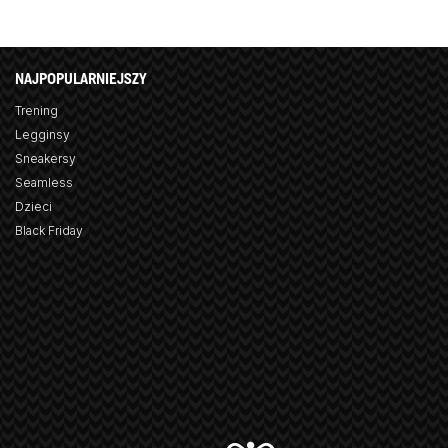
NAJPOPULARNIEJSZY
Trening
Legginsy
Sneakersy
Seamless
Dzieci
Black Friday