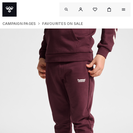
CAMPAIGN PAGES
FAVOURITES ON SALE