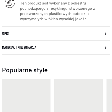
Ten produkt jest wykonany z poliestru
pochodzącego z recyklingu, stworzonego z
przetworzonych plastikowych butelek, z
wytrzymałych włókien wysokiej jakości.
OPIS
MATERIAŁ I PIELĘGNACJA
Popularne style