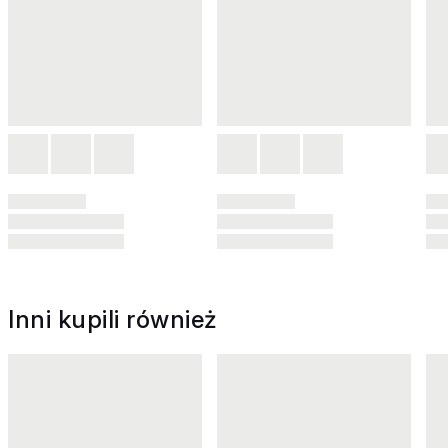
Inni kupili również