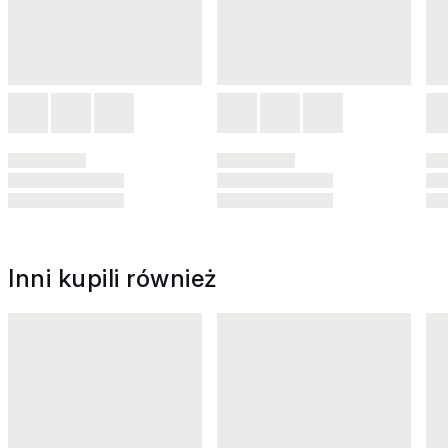
Inni kupili również