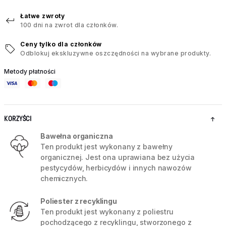
Łatwe zwroty
100 dni na zwrot dla członków.
Ceny tylko dla członków
Odblokuj ekskluzywne oszczędności na wybrane produkty.
Metody płatności
KORZYŚCI
Bawełna organiczna
Ten produkt jest wykonany z bawełny
organicznej. Jest ona uprawiana bez użycia
pestycydów, herbicydów i innych nawozów
chemicznych.
Poliester z recyklingu
Ten produkt jest wykonany z poliestru
pochodzącego z recyklingu, stworzonego z