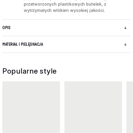
przetworzonych plastikowych butelek, z
wytrzymałych włókien wysokiej jakości.
OPIS
MATERIAŁ I PIELĘGNACJA
Popularne style