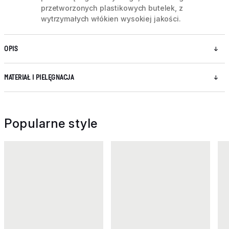
przetworzonych plastikowych butelek, z
wytrzymałych włókien wysokiej jakości.
OPIS
MATERIAŁ I PIELĘGNACJA
Popularne style