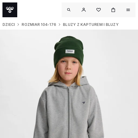
DZIECI
ROZMIAR 104-176
BLUZY Z KAPTUREM I BLUZY