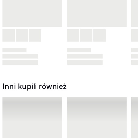
Inni kupili również