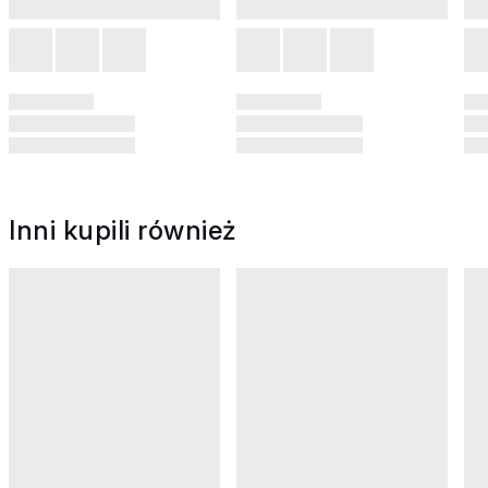
Inni kupili również