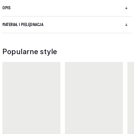
OPIS
MATERIAŁ I PIELĘGNACJA
Popularne style