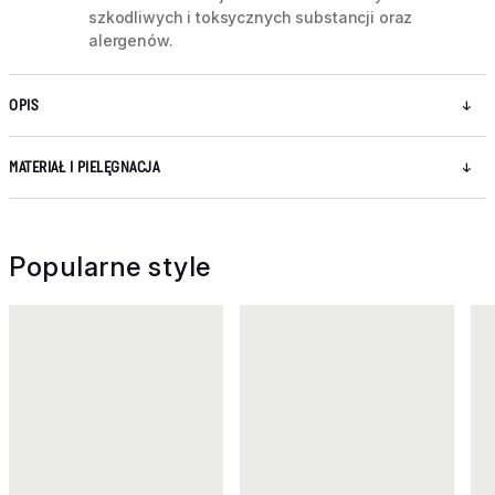
szkodliwych i toksycznych substancji oraz
alergenów.
OPIS
MATERIAŁ I PIELĘGNACJA
Popularne style