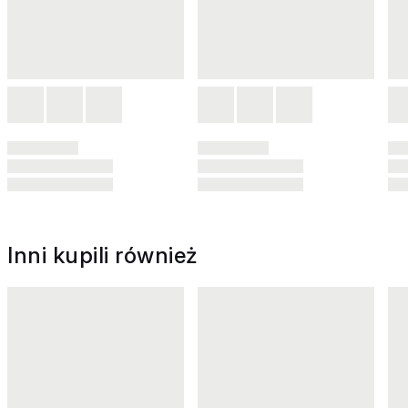
Inni kupili również