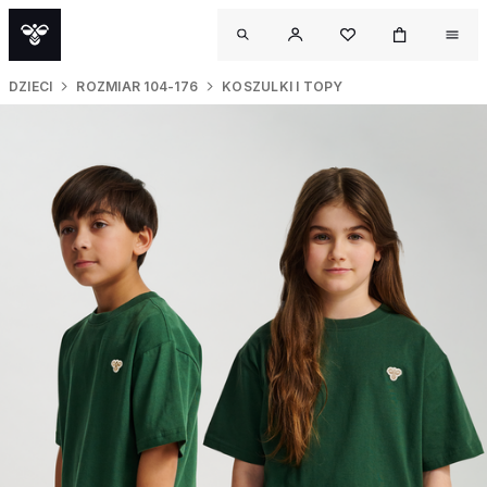
DZIECI
ROZMIAR 104-176
KOSZULKI I TOPY