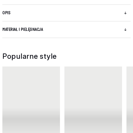
OPIS
MATERIAŁ I PIELĘGNACJA
Popularne style