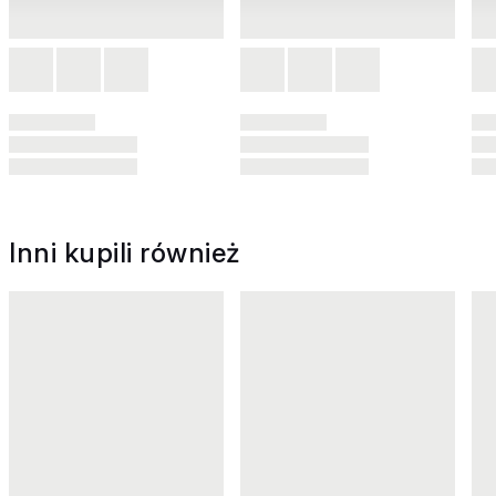
Inni kupili również