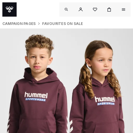
CAMPAIGN PAGES
FAVOURITES ON SALE