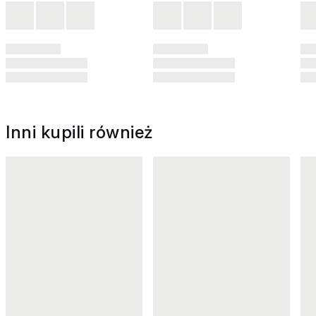
Inni kupili również