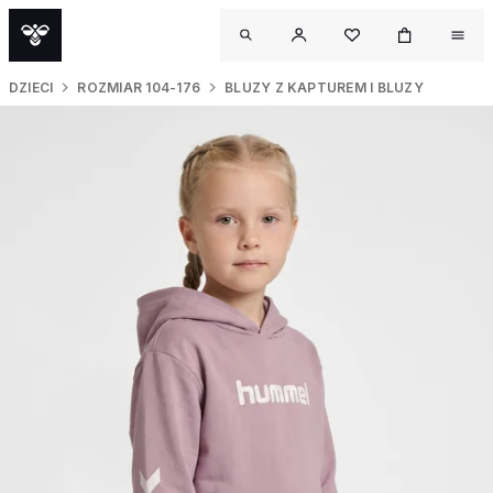
DZIECI
ROZMIAR 104-176
BLUZY Z KAPTUREM I BLUZY