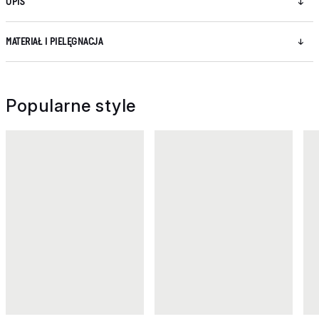
OPIS
MATERIAŁ I PIELĘGNACJA
Popularne style