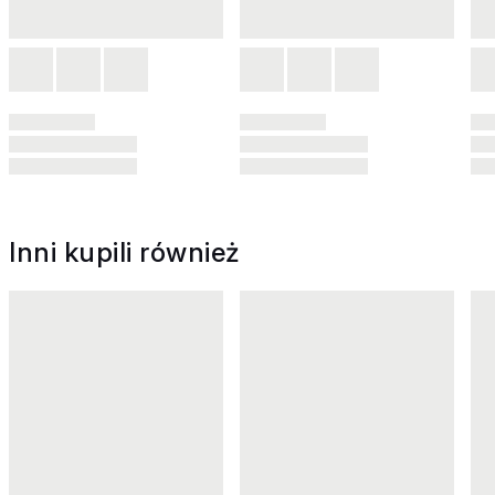
Inni kupili również