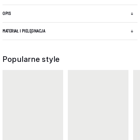
OPIS
MATERIAŁ I PIELĘGNACJA
Popularne style