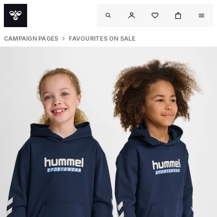
CAMPAIGN PAGES
FAVOURITES ON SALE