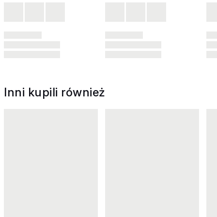
Inni kupili również