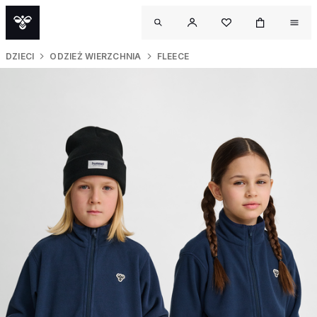
DZIECI
ODZIEŻ WIERZCHNIA
FLEECE