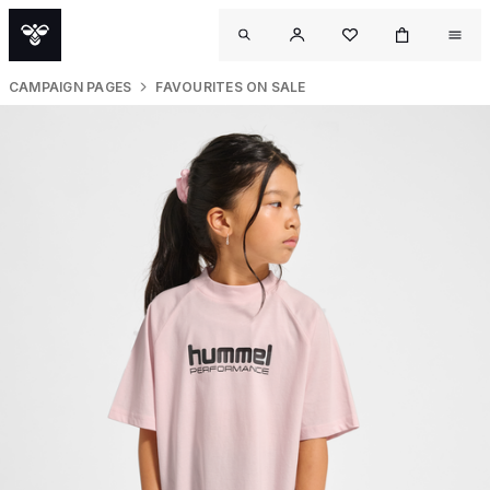
CAMPAIGN PAGES
FAVOURITES ON SALE