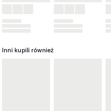
Inni kupili również